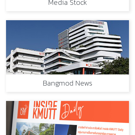
Media Stock
Bangmod News