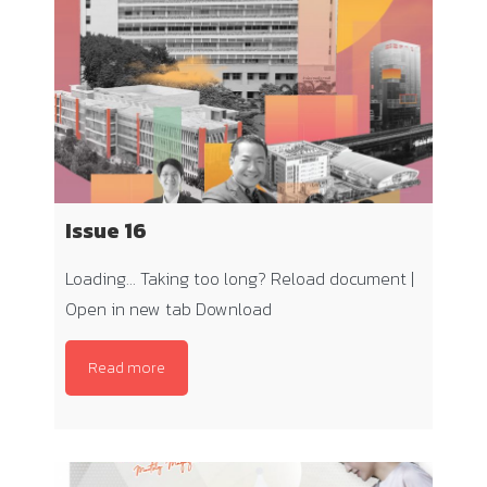
Issue 16
Loading… Taking too long? Reload document |
Open in new tab Download
Read more