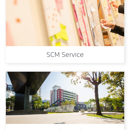
SCM Service