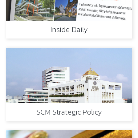
Inside Daily
SCM Strategic Policy