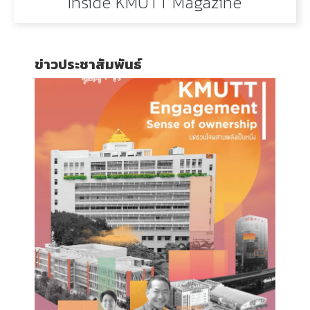
Inside KMUTT Magazine
ข่าวประชาสัมพันธ์