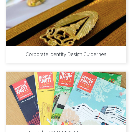
Corporate Identity Design Guidelines