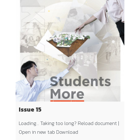
Issue 15
Loading… Taking too long? Reload document |
Open in new tab Download