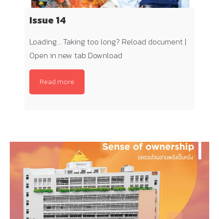
Issue 14
Loading… Taking too long? Reload document |
Open in new tab Download
Read more