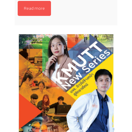
Read more