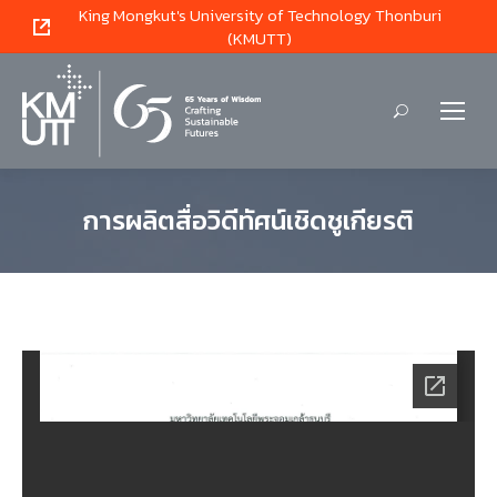
King Mongkut's University of Technology Thonburi
(KMUTT)
Search:
การผลิตสื่อวิดีทัศน์เชิดชูเกียรติ