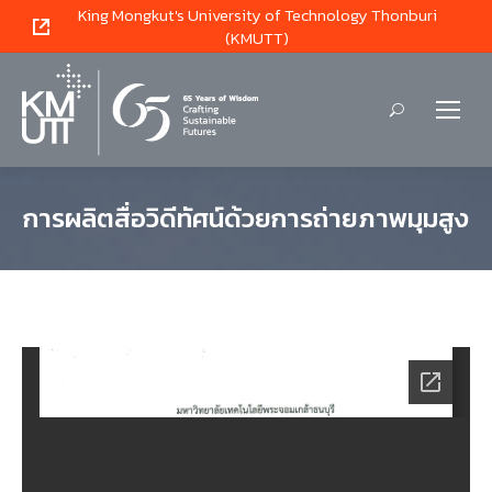
King Mongkut's University of Technology Thonburi
(KMUTT)
Search:
การผลิตสื่อวิดีทัศน์ด้วยการถ่ายภาพมุมสูง