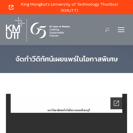
King Mongkut's University of Technology Thonburi
(KMUTT)
Search:
จัดทำวีดิทัศน์เผยแพร่ในโอกาสพิเศษ